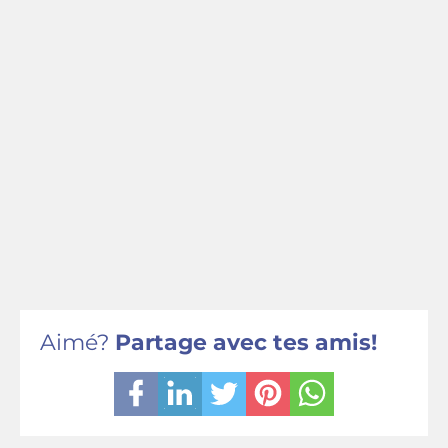
Aimé?
Partage avec tes amis!