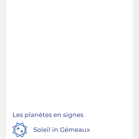
Les planètes en signes
Soleil in
Gémeaux