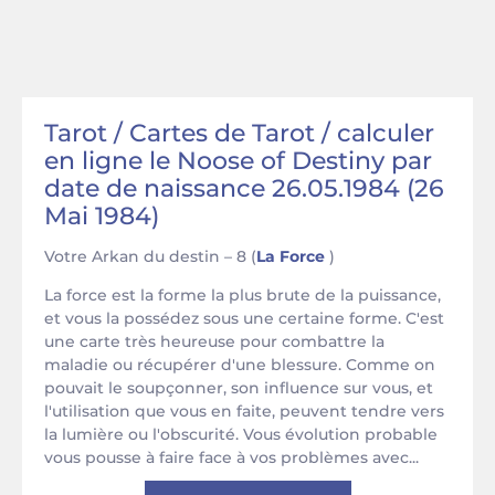
Tarot / Cartes de Tarot / calculer
en ligne le Noose of Destiny par
date de naissance 26.05.1984 (26
Mai 1984)
Votre Arkan du destin – 8 (
La Force
)
La force est la forme la plus brute de la puissance,
et vous la possédez sous une certaine forme. C'est
une carte très heureuse pour combattre la
maladie ou récupérer d'une blessure. Comme on
pouvait le soupçonner, son influence sur vous, et
l'utilisation que vous en faite, peuvent tendre vers
la lumière ou l'obscurité. Vous évolution probable
vous pousse à faire face à vos problèmes avec...