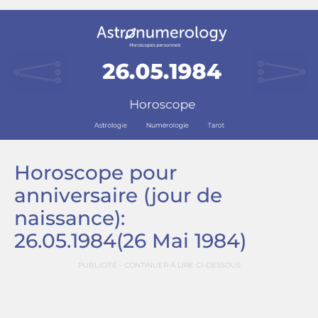
Horoscope pour
anniversaire (jour de
naissance):
26.05.1984
(26 Mai 1984)
PUBLICITÉ - CONTINUER À LIRE CI-DESSOUS