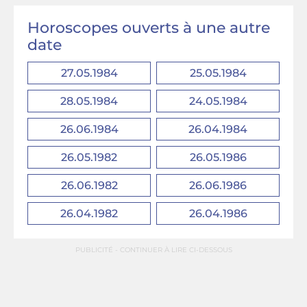
Horoscopes ouverts à une autre
date
27.05.1984
25.05.1984
28.05.1984
24.05.1984
26.06.1984
26.04.1984
26.05.1982
26.05.1986
26.06.1982
26.06.1986
26.04.1982
26.04.1986
PUBLICITÉ - CONTINUER À LIRE CI-DESSOUS