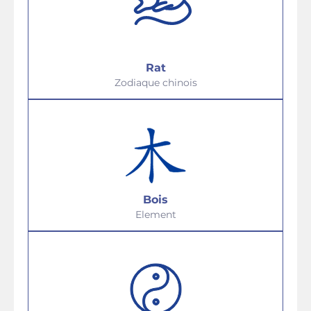
Rat
Zodiaque chinois
Bois
Element