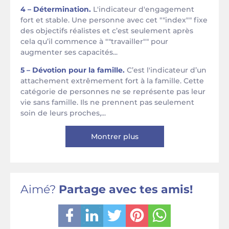
4 – Détermination.
L'indicateur d'engagement
fort et stable. Une personne avec cet ""index"" fixe
des objectifs réalistes et c’est seulement après
cela qu’il commence à ""travailler"" pour
augmenter ses capacités...
5 – Dévotion pour la famille.
C’est l'indicateur d’un
attachement extrêmement fort à la famille. Cette
catégorie de personnes ne se représente pas leur
vie sans famille. Ils ne prennent pas seulement
soin de leurs proches,...
Montrer plus
Aimé?
Partage avec tes amis!