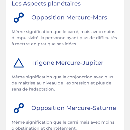
Les Aspects planétaires
Opposition
Mercure
-
Mars
Même signification que le carré, mais avec moins
d'impulsivité, la personne ayant plus de difficultés
à mettre en pratique ses idées.
Trigone
Mercure
-
Jupiter
Même signification que la conjonction avec plus
de maîtrise au niveau de l'expression et plus de
sens de l'adaptation.
Opposition
Mercure
-
Saturne
Même signification que le carré mais avec moins
d'obstination et d'entêtement.