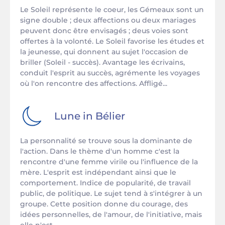
Le Soleil représente le coeur, les Gémeaux sont un
signe double ; deux affections ou deux mariages
peuvent donc être envisagés ; deus voies sont
offertes à la volonté. Le Soleil favorise les études et
la jeunesse, qui donnent au sujet l'occasion de
briller (Soleil - succès). Avantage les écrivains,
conduit l'esprit au succès, agrémente les voyages
où l'on rencontre des affections. Affligé...
Lune in
Bélier
La personnalité se trouve sous la dominante de
l'action. Dans le thème d'un homme c'est la
rencontre d'une femme virile ou l'influence de la
mère. L'esprit est indépendant ainsi que le
comportement. Indice de popularité, de travail
public, de politique. Le sujet tend à s'intégrer à un
groupe. Cette position donne du courage, des
idées personnelles, de l'amour, de l'initiative, mais