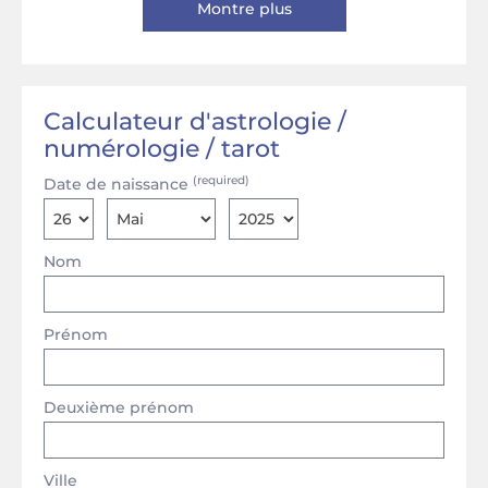
Montre plus
Calculateur d'astrologie /
numérologie / tarot
(required)
Date de naissance
Nom
Prénom
Deuxième prénom
Ville