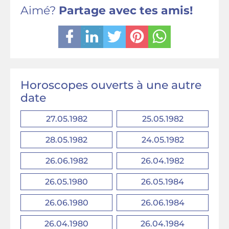
Aimé?
Partage avec tes amis!
Horoscopes ouverts à une autre
date
27.05.1982
25.05.1982
28.05.1982
24.05.1982
26.06.1982
26.04.1982
26.05.1980
26.05.1984
26.06.1980
26.06.1984
26.04.1980
26.04.1984