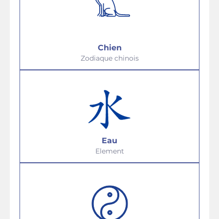
Chien
Zodiaque chinois
Eau
Element