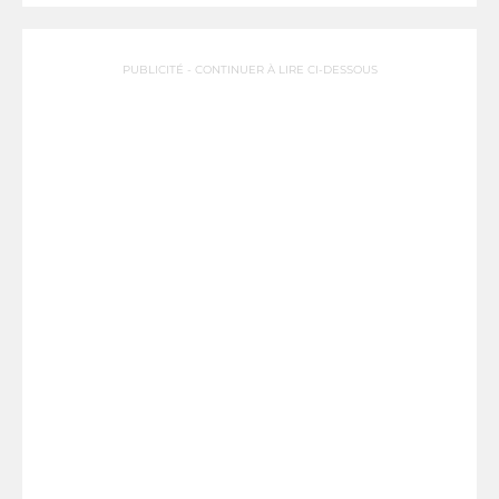
PUBLICITÉ - CONTINUER À LIRE CI-DESSOUS