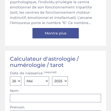
psychologique, l’individu privilégie le centre
émotionnel de son fonctionnement tripartite
(soit, les centres de fonctionnement moteur-
instinctif, émotionnel et intellectuel). L’arcane
l’Amoureux porte le nombre "6". Ce nombre...
Montre plus
Calculateur d'astrologie /
numérologie / tarot
(required)
Date de naissance
Nom
Prénom