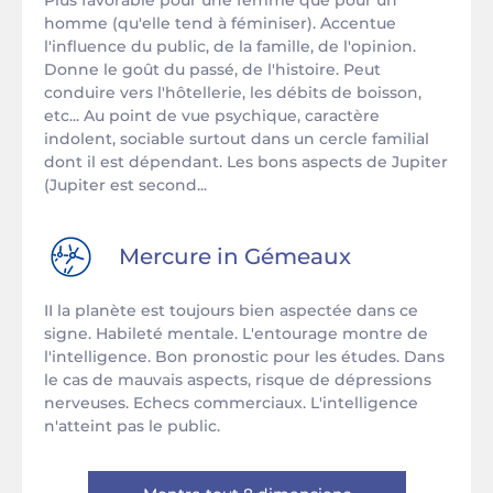
Plus favorable pour une femme que pour un
homme (qu'elle tend à féminiser). Accentue
l'influence du public, de la famille, de l'opinion.
Donne le goût du passé, de l'histoire. Peut
conduire vers l'hôtellerie, les débits de boisson,
etc... Au point de vue psychique, caractère
indolent, sociable surtout dans un cercle familial
dont il est dépendant. Les bons aspects de Jupiter
(Jupiter est second...
Mercure in
Gémeaux
II la planète est toujours bien aspectée dans ce
signe. Habileté mentale. L'entourage montre de
l'intelligence. Bon pronostic pour les études. Dans
le cas de mauvais aspects, risque de dépressions
nerveuses. Echecs commerciaux. L'intelligence
n'atteint pas le public.