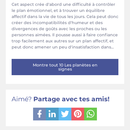
Cet aspect crée d'abord une difficulté à contrôler
le plan émotionnel, et à trouver un équilibre
affectif dans la vie de tous les jours. Cela peut donc
créer des incompatibilités d'humeur et des
divergences de goûts avec les proches ou les
personnes aimées. Il pousse aussi à faire confiance
trop facilement aux autres sur un plan affectif, et
peut donc amener un peu d'insatisfaction dans...
Montre tout 10 Les planètes en
signes
Aimé?
Partage avec tes amis!