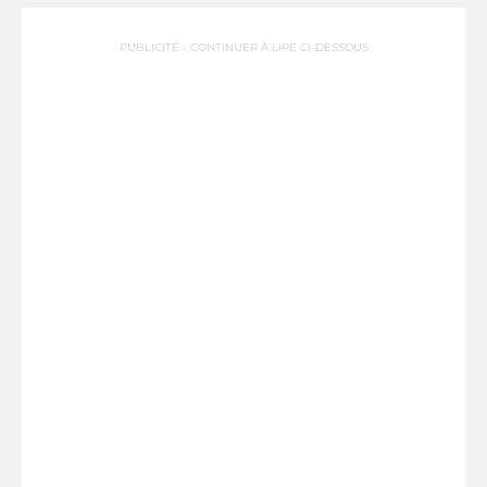
PUBLICITÉ - CONTINUER À LIRE CI-DESSOUS