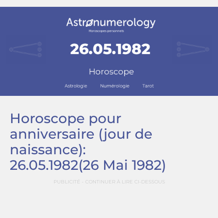
Horoscope pour
anniversaire (jour de
naissance):
26.05.1982
(26 Mai 1982)
PUBLICITÉ - CONTINUER À LIRE CI-DESSOUS