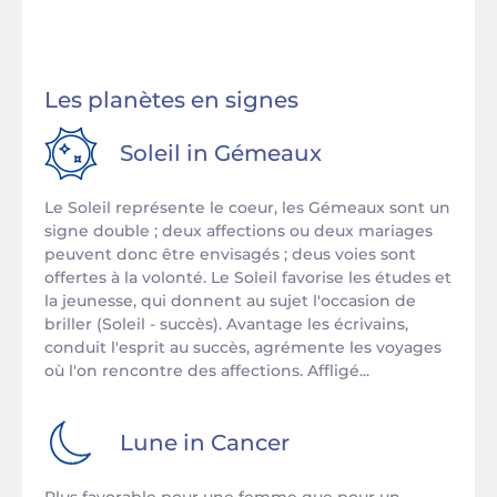
Les planètes en signes
Soleil in
Gémeaux
Le Soleil représente le coeur, les Gémeaux sont un
signe double ; deux affections ou deux mariages
peuvent donc être envisagés ; deus voies sont
offertes à la volonté. Le Soleil favorise les études et
la jeunesse, qui donnent au sujet l'occasion de
briller (Soleil - succès). Avantage les écrivains,
conduit l'esprit au succès, agrémente les voyages
où l'on rencontre des affections. Affligé...
Lune in
Cancer