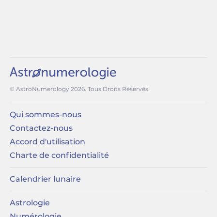
© AstroNumerology
2026
. Tous Droits Réservés.
Qui sommes-nous
Contactez-nous
Accord d'utilisation
Charte de confidentialité
Calendrier lunaire
Astrologie
Numérologie