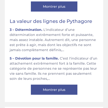
Montrer plus
La valeur des lignes de Pythagore
3 – Détermination.
L'indicateur d’une
détermination extrêmement forte et puissante,
mais assez instable. Autrement dit, une personne
est prête à agir, mais dont les objectifs ne sont
jamais complètement définis,...
5 – Dévotion pour la famille.
C’est l'indicateur d’un
attachement extrêmement fort à la famille. Cette
catégorie de personnes ne se représente pas leur
vie sans famille. Ils ne prennent pas seulement
soin de leurs proches,...
Montrer plus