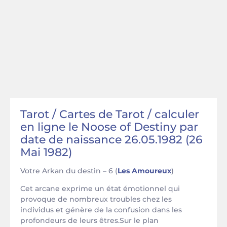
Tarot / Cartes de Tarot / calculer
en ligne le Noose of Destiny par
date de naissance 26.05.1982 (26
Mai 1982)
Votre Arkan du destin – 6 (
Les Amoureux
)
Cet arcane exprime un état émotionnel qui
provoque de nombreux troubles chez les
individus et génère de la confusion dans les
profondeurs de leurs êtres.Sur le plan