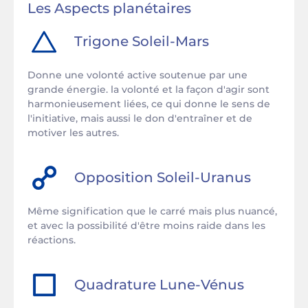
Les Aspects planétaires
Trigone
Soleil
-
Mars
Donne une volonté active soutenue par une
grande énergie. la volonté et la façon d'agir sont
harmonieusement liées, ce qui donne le sens de
l'initiative, mais aussi le don d'entraîner et de
motiver les autres.
Opposition
Soleil
-
Uranus
Même signification que le carré mais plus nuancé,
et avec la possibilité d'être moins raide dans les
réactions.
Quadrature
Lune
-
Vénus