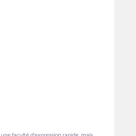
t une faculté d'expression rapide, mais