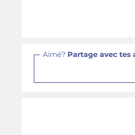
Aimé?
Partage avec tes 