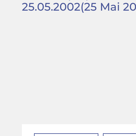
25.05.2002
(25 Mai 2