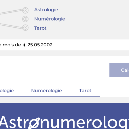
Astrologie
Numérologie
Tarot
 mois de ☀️ 25.05.2002
Cal
ologie
Numérologie
Tarot