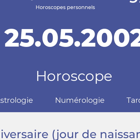
ersaire (jour de naissan