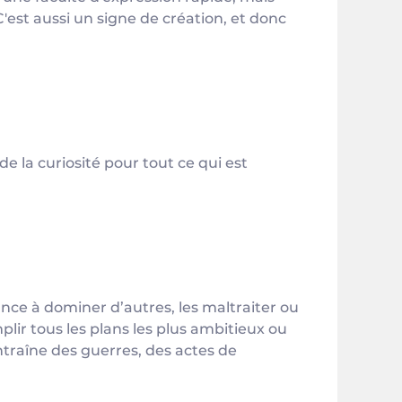
C'est aussi un signe de création, et donc
t de la curiosité pour tout ce qui est
ance à dominer d’autres, les maltraiter ou
ir tous les plans les plus ambitieux ou
traîne des guerres, des actes de