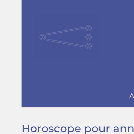
Horoscope pour anniv