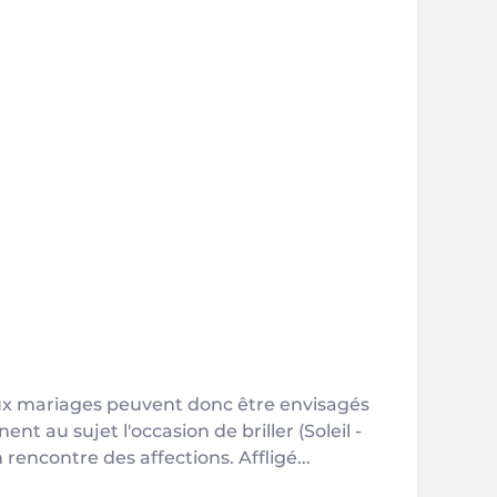
deux mariages peuvent donc être envisagés
ent au sujet l'occasion de briller (Soleil -
rencontre des affections. Affligé...