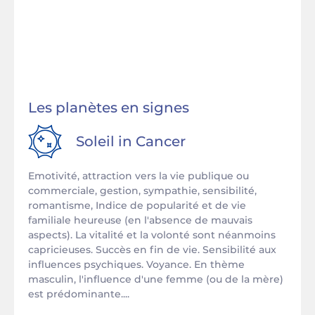
Les planètes en signes
Soleil in
Cancer
Emotivité, attraction vers la vie publique ou
commerciale, gestion, sympathie, sensibilité,
romantisme, Indice de popularité et de vie
familiale heureuse (en l'absence de mauvais
aspects). La vitalité et la volonté sont néanmoins
capricieuses. Succès en fin de vie. Sensibilité aux
influences psychiques. Voyance. En thème
masculin, l'influence d'une femme (ou de la mère)
est prédominante....