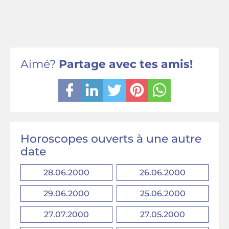
Aimé?
Partage avec tes amis!
Horoscopes ouverts à une autre
date
28.06.2000
26.06.2000
29.06.2000
25.06.2000
27.07.2000
27.05.2000