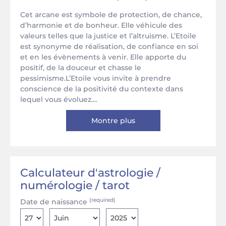
Cet arcane est symbole de protection, de chance,
d’harmonie et de bonheur. Elle véhicule des
valeurs telles que la justice et l’altruisme. L’Etoile
est synonyme de réalisation, de confiance en soi
et en les évènements à venir. Elle apporte du
positif, de la douceur et chasse le
pessimisme.L’Etoile vous invite à prendre
conscience de la positivité du contexte dans
lequel vous évoluez....
Montre plus
Calculateur d'astrologie /
numérologie / tarot
(required)
Date de naissance