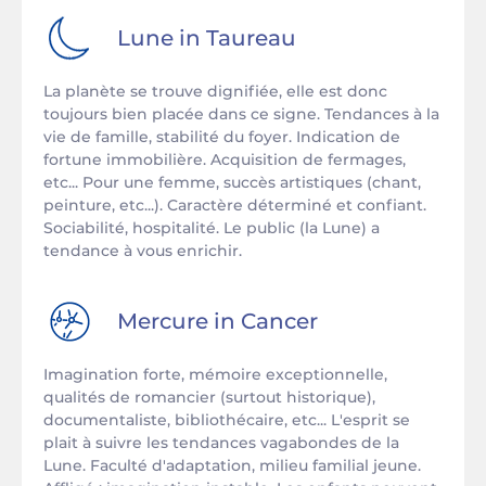
Lune in
Taureau
La planète se trouve dignifiée, elle est donc
toujours bien placée dans ce signe. Tendances à la
vie de famille, stabilité du foyer. Indication de
fortune immobilière. Acquisition de fermages,
etc... Pour une femme, succès artistiques (chant,
peinture, etc...). Caractère déterminé et confiant.
Sociabilité, hospitalité. Le public (la Lune) a
tendance à vous enrichir.
Mercure in
Cancer
Imagination forte, mémoire exceptionnelle,
qualités de romancier (surtout historique),
documentaliste, bibliothécaire, etc... L'esprit se
plait à suivre les tendances vagabondes de la
Lune. Faculté d'adaptation, milieu familial jeune.