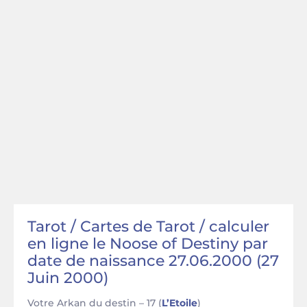
Tarot / Cartes de Tarot / calculer
en ligne le Noose of Destiny par
date de naissance 27.06.2000 (27
Juin 2000)
Votre Arkan du destin – 17 (
L’Etoile
)