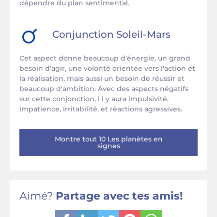
dépendre du plan sentimental.
Conjunction
Soleil
-
Mars
Cet aspect donne beaucoup d'énergie, un grand
besoin d'agir, une volonté orientée vers l'action et
la réalisation, mais aussi un besoin de réussir et
beaucoup d'ambition. Avec des aspects négatifs
sur cette conjonction, i l y aura impulsivité,
impatience, irritabilité, et réactions agressives.
Montre tout 10 Les planètes en
signes
Aimé?
Partage avec tes amis!