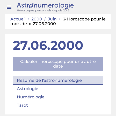
Horoscopes personnels depuis 2016
Accueil
/
2000
/
Juin
/
♋ Horoscope pour le
mois de ☀️ 27.06.2000
27.06.2000
Calculer l'horoscope pour une autre
date
Résumé de l'astronumérologie
Astrologie
Numérologie
Tarot