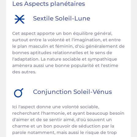
Les Aspects planétaires
Sextile
Soleil
-
Lune
Cet aspect apporte un bon équilibre général,
surtout entre la volonté et l'imagination, et entre
le plan masculin et féminin, d'où généralement de
bonnes aptitudes relationnelles et le sens de
l'adaptation. La nature sociable et sympathique
amènera aussi une bonne popularité et l'estime
des autres.
Conjunction
Soleil
-
Vénus
Ici l'aspect donne une volonté sociable,
recherchant l'harmonie, et ayant beaucoup besoin
d'aimer et de se sentir aimé, d'où souvent un
charme et un bon pouvoir de séduction par la
parole notamment, mais aussi le risque de trop