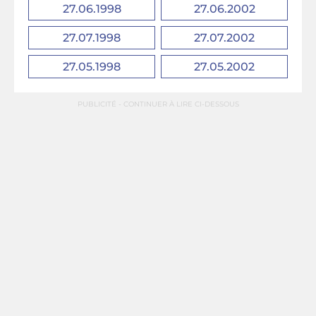
27.06.1998
27.06.2002
27.07.1998
27.07.2002
27.05.1998
27.05.2002
PUBLICITÉ - CONTINUER À LIRE CI-DESSOUS