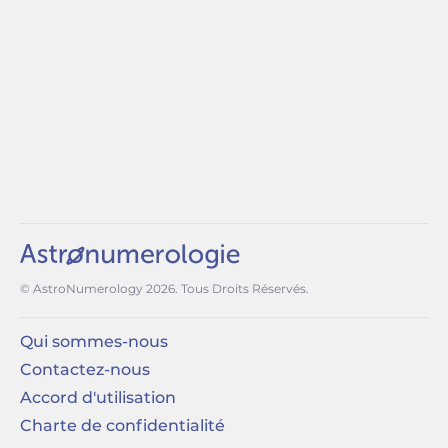
© AstroNumerology
2026
. Tous Droits Réservés.
Qui sommes-nous
Contactez-nous
Accord d'utilisation
Charte de confidentialité