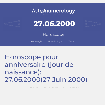
Horoscope pour
anniversaire (jour de
naissance):
27.06.2000
(27 Juin 2000)
PUBLICITÉ - CONTINUER À LIRE CI-DESSOUS