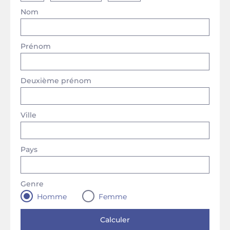
Nom
Prénom
Deuxième prénom
Ville
Pays
Genre
Homme
Femme