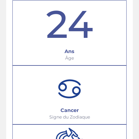
24
Ans
Âge
Cancer
Signe du Zodiaque